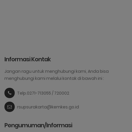
Informasi Kontak
Jangan ragu untuk menghubungi kami, Anda bisa
menghubungi kami melalui kontak di bawah ini :
Telp.0271-713055 / 720002
rsupsurakarta@kemkes.go.id
Pengumuman/Informasi