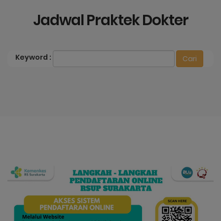
Jadwal Praktek Dokter
Keyword
: