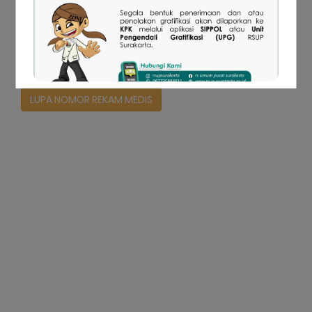
Log In
LUPA NOMOR REKAM MEDIS