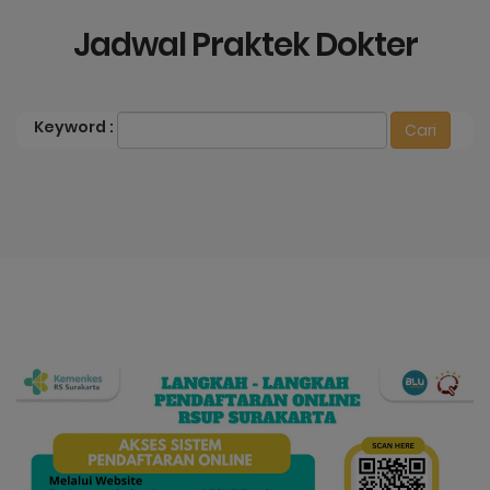
Jadwal Praktek Dokter
Keyword
: