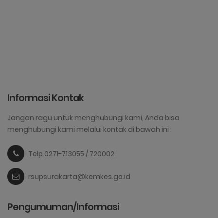
Informasi Kontak
Jangan ragu untuk menghubungi kami, Anda bisa
menghubungi kami melalui kontak di bawah ini :
Telp.0271-713055 / 720002
rsupsurakarta@kemkes.go.id
Pengumuman/Informasi