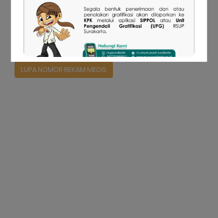
Log In
LUPA NOMOR REKAM MEDIS